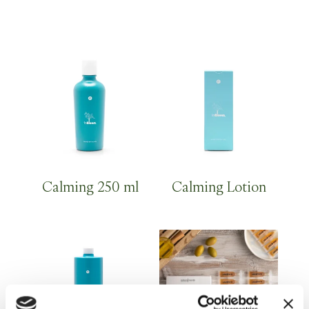
Calming 250 ml
Calming Lotion