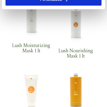
Lush Moisturizing
Mask 1 lt
Lush Nourishing
Mask 1 lt