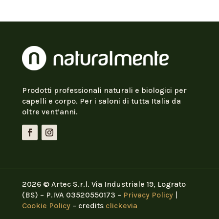
Prodotti professionali naturali e biologici per
capelli e corpo. Per i saloni di tutta Italia da
oltre vent’anni.
2026 © Artec S.r.l. Via Industriale 19, Lograto
(BS) – P.IVA 03520550173 –
Privacy Policy
|
Cookie Policy
– credits
clickevia