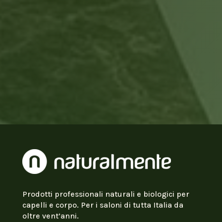
Prodotti professionali naturali e biologici per
capelli e corpo. Per i saloni di tutta Italia da
oltre vent’anni.