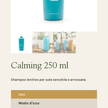
Calming 250 ml
Shampoo lenitivo per cute sensibile o arrossata.
Inci
Modo d'uso