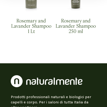
Rosemary and
Rosemary and
Lavander Shampoo
Lavander Shampoo
1 Lt
250 ml
Prodotti professionali naturali e biologici per
capelli e corpo. Per i saloni di tutta Italia da