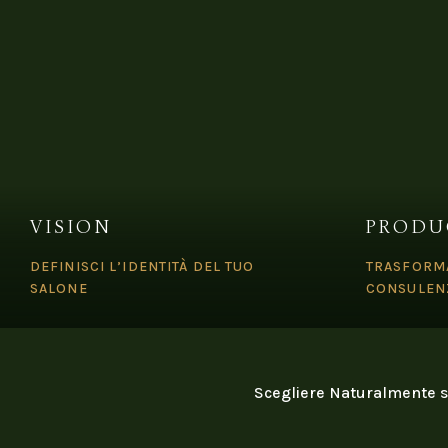
VISION
PRODU
DEFINISCI L’IDENTITÀ DEL TUO
TRASFORMA
SALONE
CONSULEN
Scegliere Naturalmente si