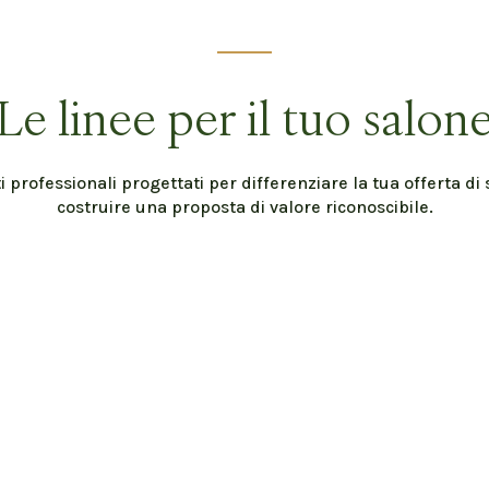
Le linee per il tuo salon
i professionali progettati per differenziare la tua offerta di s
costruire una proposta di valore riconoscibile.