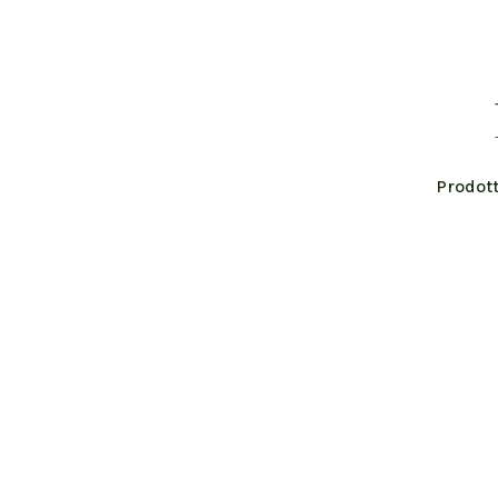
Prodott