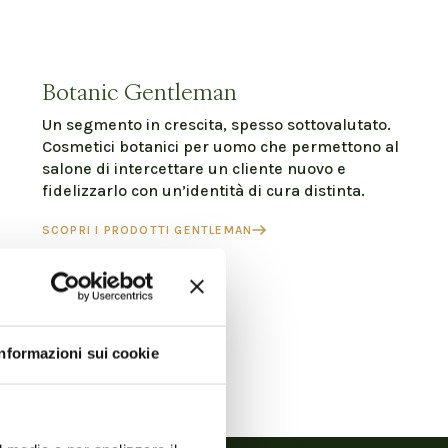
Botanic Gentleman
Un segmento in crescita, spesso sottovalutato.
Cosmetici botanici per uomo che permettono al
salone di intercettare un cliente nuovo e
fidelizzarlo con un’identità di cura distinta.
SCOPRI I PRODOTTI GENTLEMAN
Informazioni sui cookie