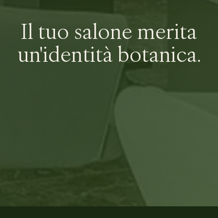
Il tuo salone merita
un'identità botanica.