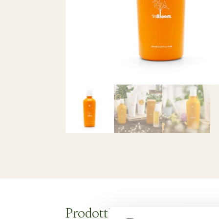
Prodotti correlati