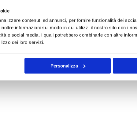
ookie
nalizzare contenuti ed annunci, per fornire funzionalità dei socia
inoltre informazioni sul modo in cui utilizzi il nostro sito con i n
icità e social media, i quali potrebbero combinarle con altre inform
lizzo dei loro servizi.
Personalizza