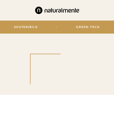
SOSTENIBILE
·
GREEN-TECH
·