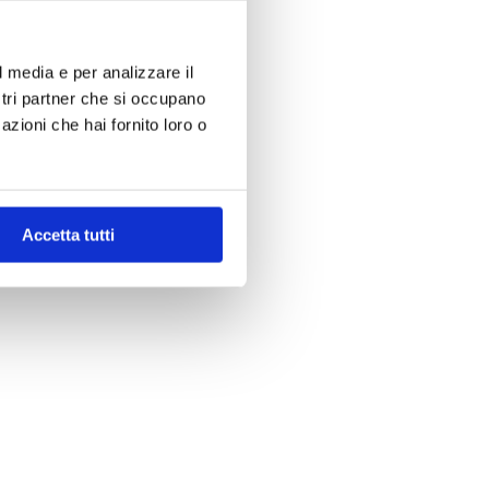
l media e per analizzare il
ostri partner che si occupano
azioni che hai fornito loro o
Accetta tutti