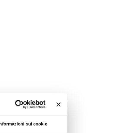
Informazioni sui cookie