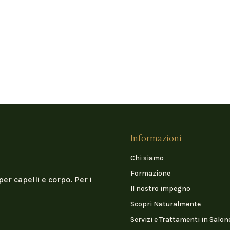
Informazioni
Chi siamo
Formazione
per capelli e corpo. Per i
Il nostro impegno
Scopri Naturalmente
Servizi e Trattamenti in Salon