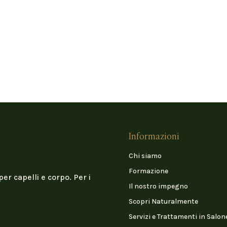
Informazioni
Chi siamo
Formazione
per capelli e corpo. Per i
Il nostro impegno
Scopri Naturalmente
Servizi e Trattamenti in Salon