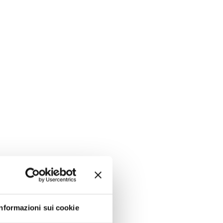
Informazioni sui cookie