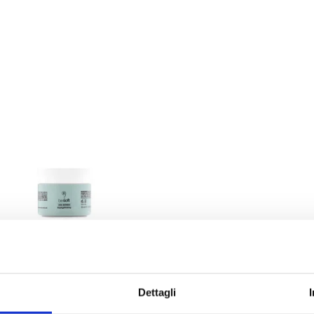
Besoft
Dettagli