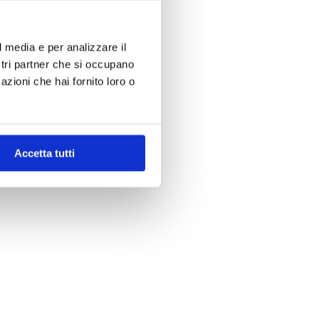
l media e per analizzare il
ostri partner che si occupano
azioni che hai fornito loro o
Accetta tutti