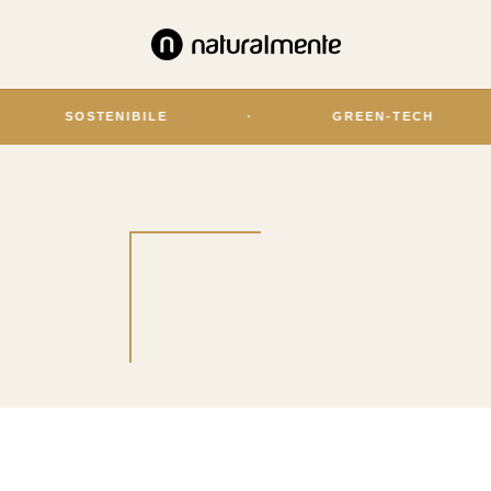
SOSTENIBILE
·
GREEN-TECH
·