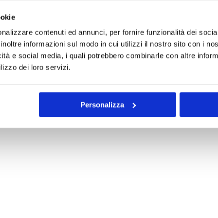
ookie
nalizzare contenuti ed annunci, per fornire funzionalità dei socia
inoltre informazioni sul modo in cui utilizzi il nostro sito con i n
icità e social media, i quali potrebbero combinarle con altre inform
lizzo dei loro servizi.
Personalizza