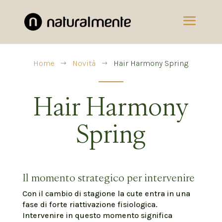
Home
Novità
Hair Harmony Spring
$
$
Hair Harmony
Spring
Il momento strategico per intervenire
Con il cambio di stagione la cute entra in una
fase di forte riattivazione fisiologica.
Intervenire in questo momento significa