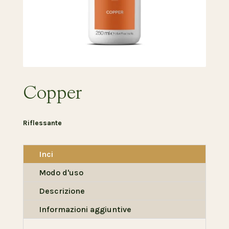
Copper
Riflessante
Inci
Modo d'uso
Descrizione
Informazioni aggiuntive