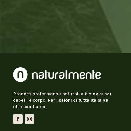
Prodotti professionali naturali e biologici per
capelli e corpo. Per i saloni di tutta Italia da
oltre vent’anni.