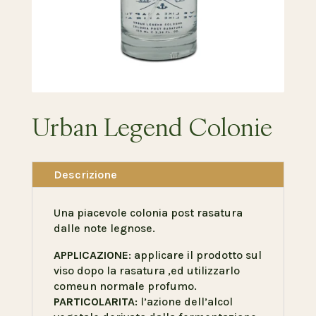
Urban Legend Colonie
Descrizione
Una piacevole colonia post rasatura
dalle note legnose.
APPLICAZIONE
: applicare il prodotto sul
viso dopo la rasatura ,ed utilizzarlo
comeun normale profumo.
PARTICOLARITA
: l’azione dell’alcol