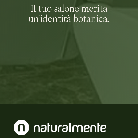
Il tuo salone merita
un'identità botanica.