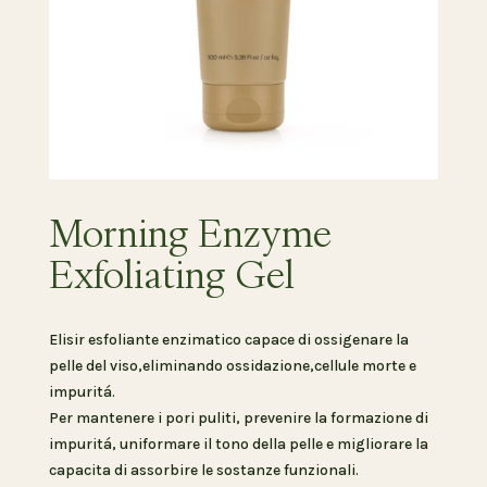
Morning Enzyme
Exfoliating Gel
Elisir esfoliante enzimatico capace di ossigenare la
pelle del viso,eliminando ossidazione,cellule morte e
impuritá.
Per mantenere i pori puliti, prevenire la formazione di
impuritá, uniformare il tono della pelle e migliorare la
capacita di assorbire le sostanze funzionali.