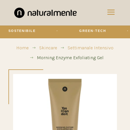
SOSTENIBILE
·
GREEN-TECH
·
Home
Skincare
Settimanale Intensivo
$
$
Morning Enzyme Exfoliating Gel
$