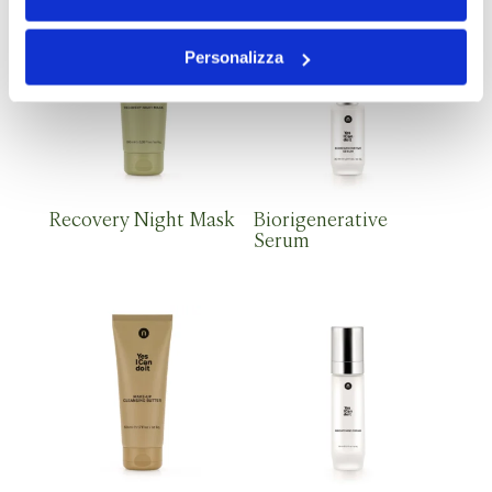
Personalizza
Recovery Night Mask
Biorigenerative
Serum