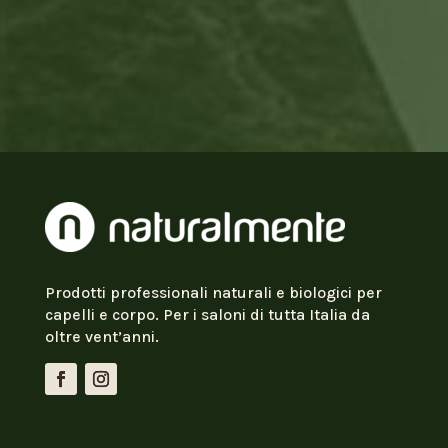
Prodotti professionali naturali e biologici per
capelli e corpo. Per i saloni di tutta Italia da
oltre vent’anni.