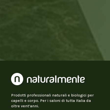
Prodotti professionali naturali e biologici per
capelli e corpo. Per i saloni di tutta Italia da
oltre vent’anni.