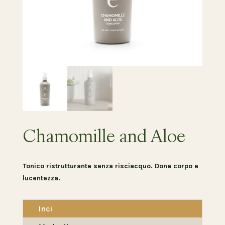
Chamomille and Aloe
Tonico ristrutturante senza risciacquo. Dona corpo e
lucentezza.
Inci