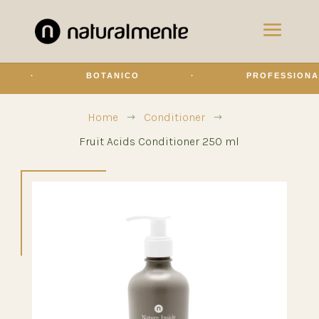
·
BOTANICO
·
PROFESSIONALE
Home
Conditioner
$
$
Fruit Acids Conditioner 250 ml