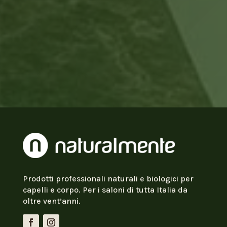
Prodotti professionali naturali e biologici per
capelli e corpo. Per i saloni di tutta Italia da
oltre vent’anni.