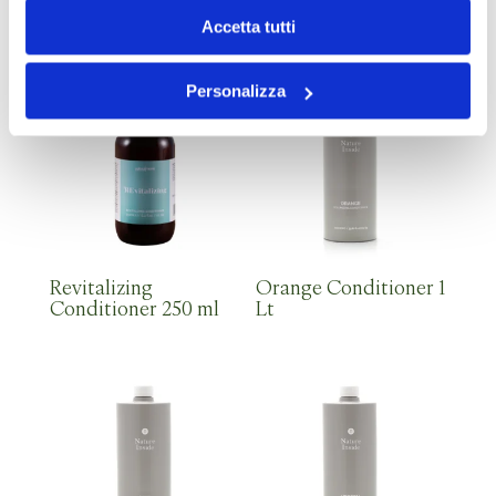
Conditioner 250 ml
Accetta tutti
Personalizza
Revitalizing
Orange Conditioner 1
Conditioner 250 ml
Lt