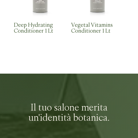
Deep Hydrating
Vegetal Vitamins
Conditioner 1 Lt
Conditioner 1 Lt
Il tuo salone merita
un'identità botanica.