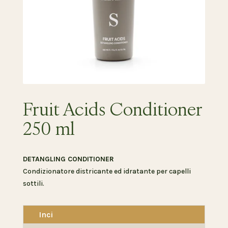
Fruit Acids Conditioner
250 ml
DETANGLING CONDITIONER
Condizionatore districante ed idratante per capelli
sottili.
Inci