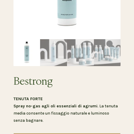
Bestrong
TENUTA FORTE
Spray no-gas agli oli essenziali di agrumi
. La tenuta
media consente un fissaggio naturale e luminoso
senza bagnare.