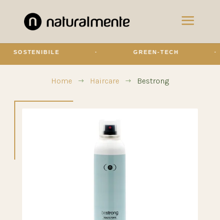
SOSTENIBILE
·
GREEN-TECH
·
Home
Haircare
Bestrong
$
$