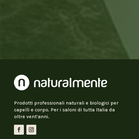
Prodotti professionali naturali e biologici per
capelli e corpo. Per i saloni di tutta Italia da
oltre vent’anni.