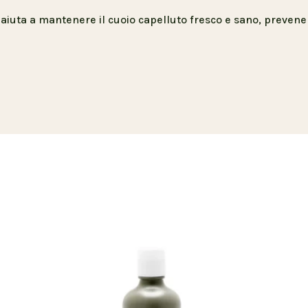
i aiuta a mantenere il cuoio capelluto fresco e sano, preve