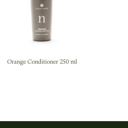
Orange Conditioner 250 ml