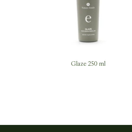
Glaze 250 ml