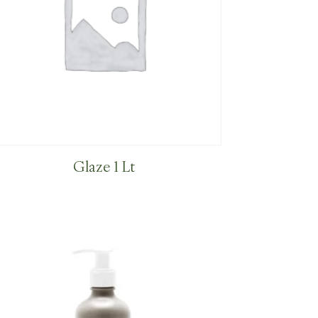
Glaze 1 Lt