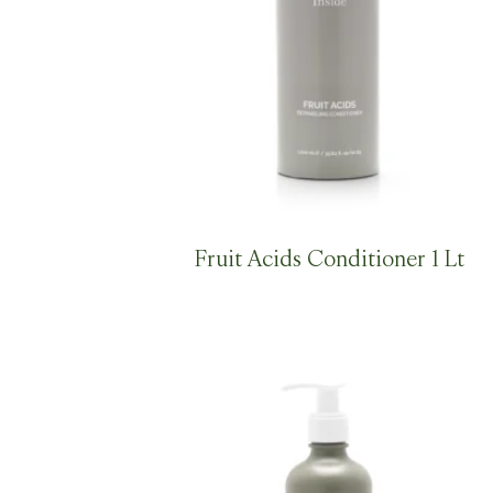
Fruit Acids Conditioner 1 Lt