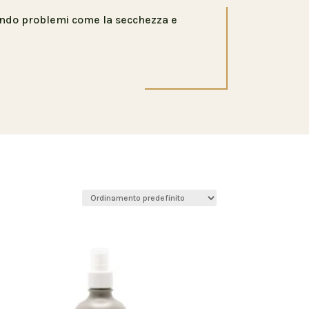
nendo problemi come la secchezza e