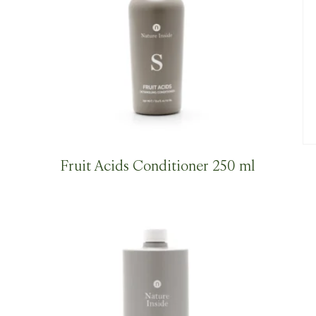
Fruit Acids Conditioner 250 ml